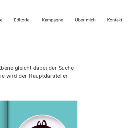
e
Editorial
Kampagne
Über mich
Kontakt
 Ebene gleicht dabei der Suche
ie wird der Hauptdarsteller