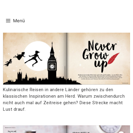
Menü
Kulinarische Reisen in andere Länder gehören zu den
klassischen Inspirationen am Herd. Warum zwischendurch
nicht auch mal auf Zeitreise gehen? Diese Strecke macht
Lust drauf.