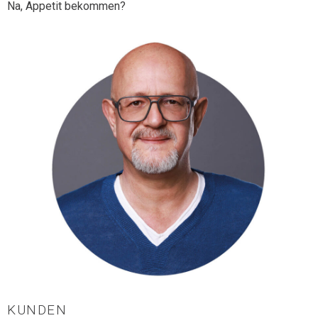
Na, Appetit bekommen?
KUNDEN