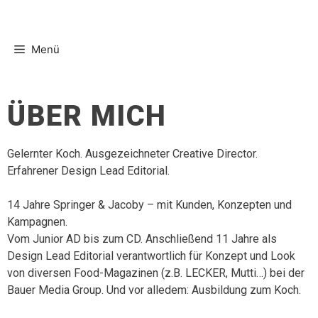
Menü
ÜBER MICH
Gelernter Koch. Ausgezeichneter Creative Director.
Erfahrener Design Lead Editorial.
14 Jahre Springer & Jacoby – mit Kunden, Konzepten und
Kampagnen.
Vom Junior AD bis zum CD. Anschließend 11 Jahre als
Design Lead Editorial verantwortlich für Konzept und Look
von diversen Food-Magazinen (z.B. LECKER, Mutti…) bei der
Bauer Media Group. Und vor alledem: Ausbildung zum Koch.