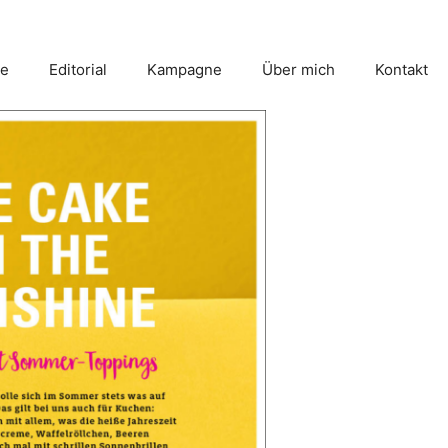
e
Editorial
Kampagne
Über mich
Kontakt