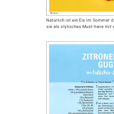
Natürlich ist ein Eis im Sommer d
sie als stylisches Must-have mi