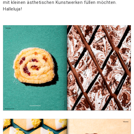
mit kleinen ästhetischen Kunstwerken füllen möchten.
Halleluja!