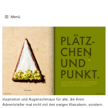
Menü
Inspiration und Augenschmaus für alle, die ihren
Adventsteller mal nicht mit den ewigen Klassikern, sondern