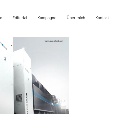
e
Editorial
Kampagne
Über mich
Kontakt