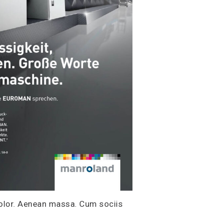
dolor. Aenean massa. Cum sociis