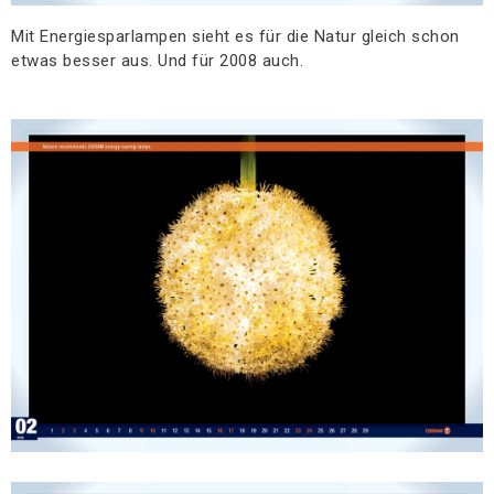
Mit Energiesparlampen sieht es für die Natur gleich schon
etwas besser aus. Und für 2008 auch.