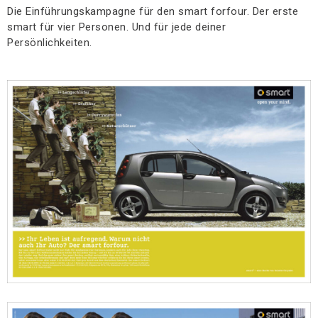
Die Einführungskampagne für den smart forfour. Der erste
smart für vier Personen. Und für jede deiner
Persönlichkeiten.